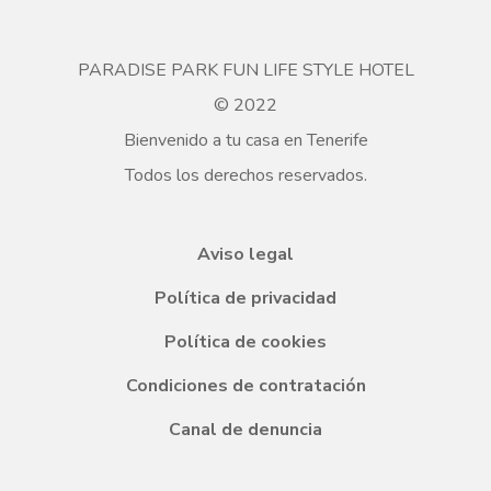
PARADISE PARK FUN LIFE STYLE HOTEL
© 2022
Bienvenido a tu casa en Tenerife
Todos los derechos reservados.
Aviso legal
Política de privacidad
Política de cookies
Condiciones de contratación
Canal de denuncia