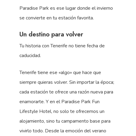
Paradise Park es ese lugar donde el invierno
se convierte en tu estación favorita.
Un destino para volver
Tu historia con Tenerife no tiene fecha de
caducidad.
Tenerife tiene ese «algo» que hace que
siempre quieras volver. Sin importar la época;
cada estación te ofrece una razón nueva para
enamorarte. Y en el Paradise Park Fun
Lifestyle Hotel, no solo te ofrecemos un
alojamiento, sino tu campamento base para
vivirlo todo. Desde la emoción del verano