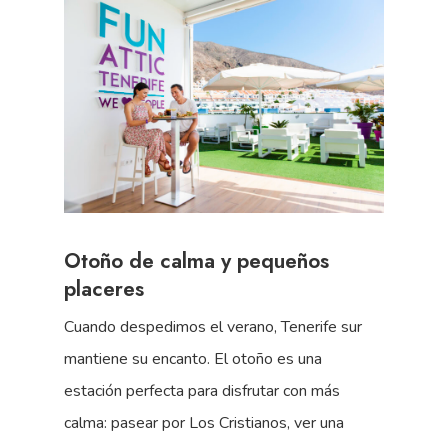
Otoño de calma y pequeños
placeres
Cuando despedimos el verano, Tenerife sur
mantiene su encanto. El otoño es una
estación perfecta para disfrutar con más
calma: pasear por Los Cristianos, ver una