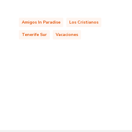
Amigos In Paradise
Los Cristianos
Tenerife Sur
Vacaciones