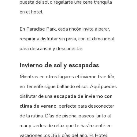
puesta de sol o regalarte una cena tranquila
en el hotel.
En Paradise Park, cada rincón invita a parar,
respirar y disfrutar sin prisa, con el clima ideal
para descansar y desconectar.
Invierno de sol y escapadas
Mientras en otros lugares el invierno trae frío,
en Tenerife sigue brillando el sol. Aquí puedes
disfrutar de una
escapada de invierno con
clima de verano
, perfecta para desconectar
de la rutina. Días de piscina, paseos junto al
mar y tardes de relax que te harán sentir en
vacaciones los 365 días del año. El Hotel