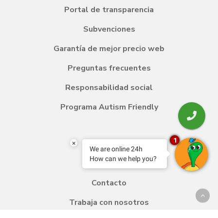
Portal de transparencia
Subvenciones
Garantía de mejor precio web
Preguntas frecuentes
Responsabilidad social
Programa Autism Friendly
1
Blog
×
We are online 24h
How can we help you?
Transfer
Contacto
Trabaja con nosotros