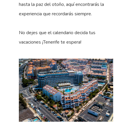
hasta la paz del otoño, aquí encontrarás la
experiencia que recordarás siempre.
No dejes que el calendario decida tus
vacaciones ¡Tenerife te espera!