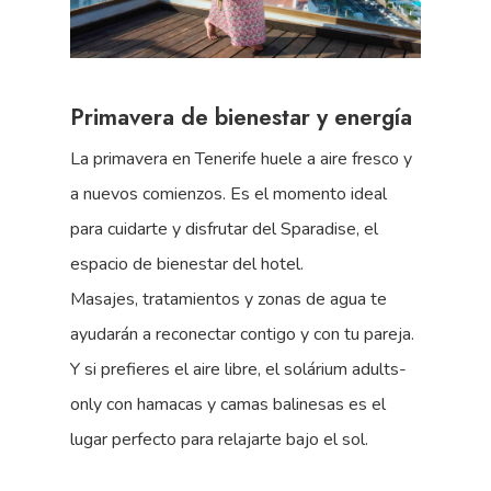
Primavera de bienestar y energía
La primavera en Tenerife huele a aire fresco y
a nuevos comienzos. Es el momento ideal
para cuidarte y disfrutar del Sparadise, el
espacio de bienestar del hotel.
Masajes, tratamientos y zonas de agua te
ayudarán a reconectar contigo y con tu pareja.
Y si prefieres el aire libre, el solárium adults-
only con hamacas y camas balinesas es el
lugar perfecto para relajarte bajo el sol.