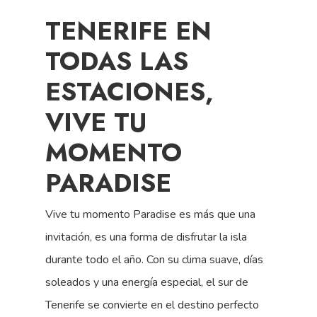
TENERIFE EN
TODAS LAS
ESTACIONES,
VIVE TU
MOMENTO
PARADISE
Vive tu momento Paradise es más que una
invitación, es una forma de disfrutar la isla
durante todo el año. Con su clima suave, días
soleados
y una energía especial, el sur de
Ten
erife se convierte en el destino perfecto