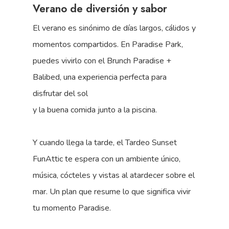
Verano de diversión y sabor
El verano es sinónimo de días largos, cálidos y
momentos compartidos. En Paradise Park,
puedes vivirlo con el Brunch Paradise +
Balibed, una experiencia perfecta para
disfrutar del sol
y la buena comida junto a la piscina.
Y cuando llega la tarde, el Tardeo Sunset
FunAttic te espera con un ambiente único,
música, cócteles y vistas al atardecer sobre el
mar. Un plan que resume lo que significa vivir
tu momento Paradise.