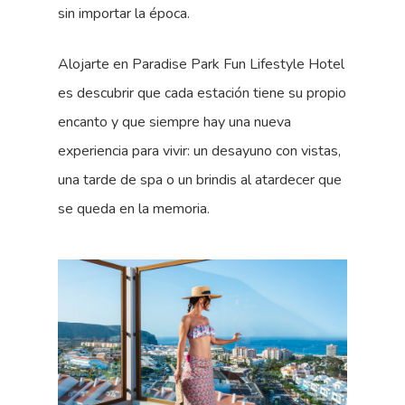
sin importar la época.
Alojarte en Paradise Park Fun Lifestyle Hotel
es descubrir que cada estación tiene su propio
encanto y que siempre hay una nueva
experiencia para vivir: un desayuno con vistas,
una tarde de spa o un brindis al atardecer que
se queda en la memoria.