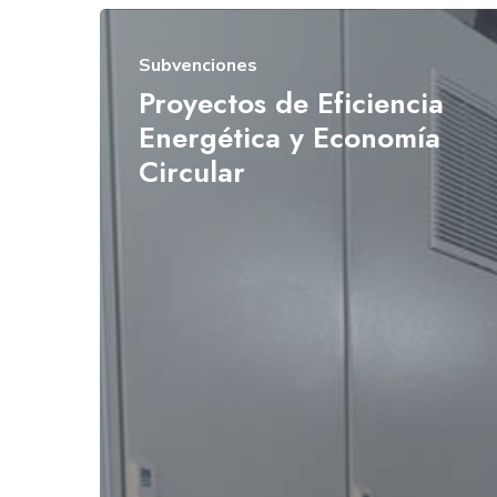
Subvenciones
Proyectos de Eficiencia
Energética y Economía
Circular