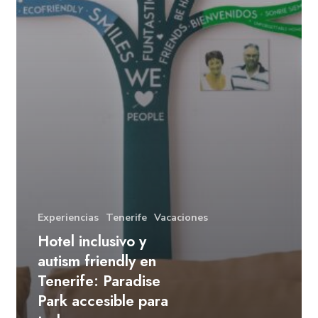
Experiencias
Tenerife
Vacaciones
Hotel inclusivo y
autism friendly en
Tenerife: Paradise
Park accesible para