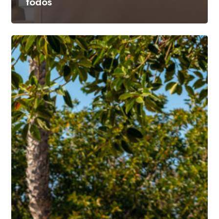
todos