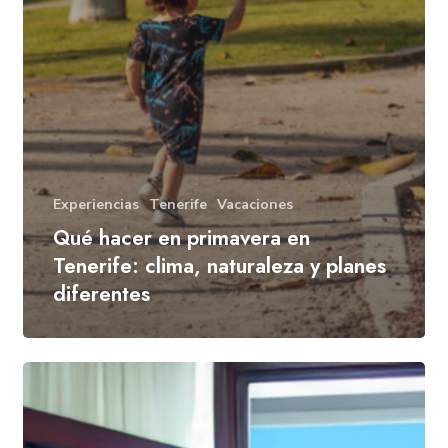
Experiencias
Tenerife
Vacaciones
Qué hacer en primavera en
Tenerife: clima, naturaleza y planes
diferentes