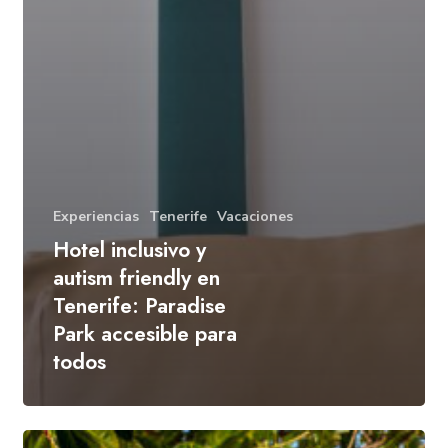
Experiencias
Tenerife
Vacaciones
Hotel inclusivo y
autism friendly en
Tenerife: Paradise
Park accesible para
todos