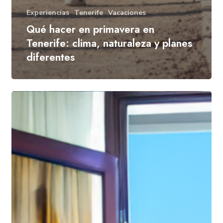
Experiencias
Tenerife
Vacaciones
Qué hacer en primavera en
Tenerife: clima, naturaleza y planes
diferentes