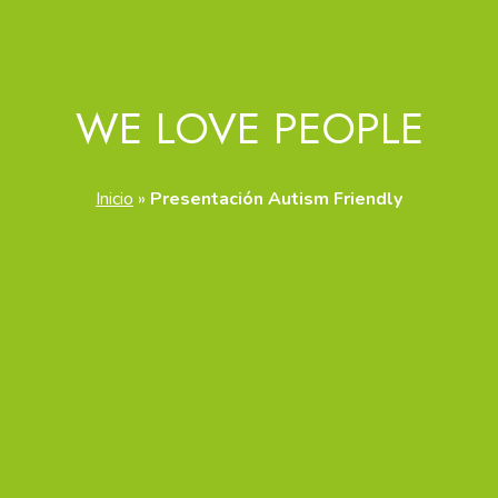
WE
LOVE
PEOPLE
Inicio
»
Presentación Autism Friendly