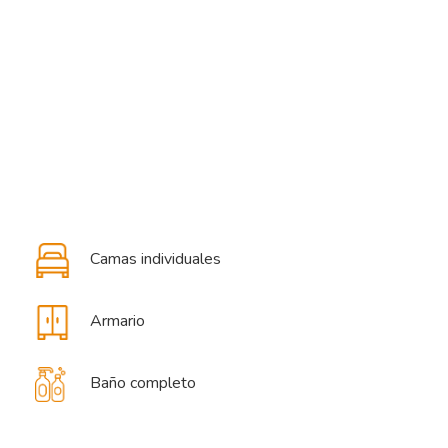
Camas individuales
Armario
Baño completo