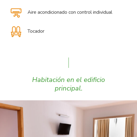
Aire acondicionado con control individual
Tocador
Habitación en el edificio
principal.