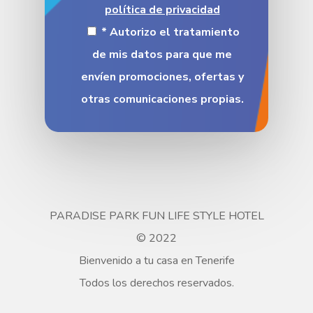
política de privacidad
* Autorizo el tratamiento
de mis datos para que me
envíen promociones, ofertas y
otras comunicaciones propias.
PARADISE PARK FUN LIFE STYLE HOTEL
© 2022
Bienvenido a tu casa en Tenerife
Todos los derechos reservados.