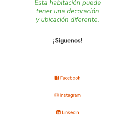
Esta habitación puede
tener una decoración
y ubicación diferente.
¡Síguenos!
Facebook
Instagram
Linkedin