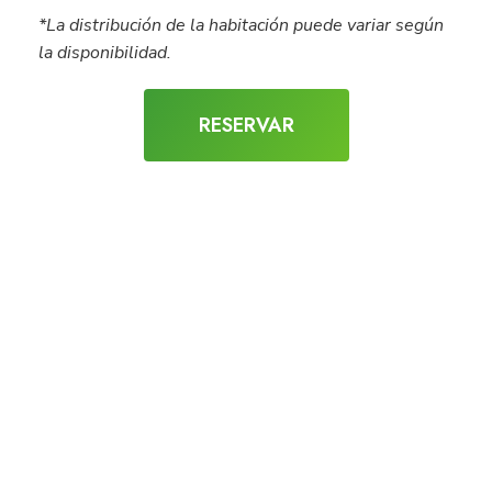
*La distribución de la habitación puede variar según
la disponibilidad.
RESERVAR