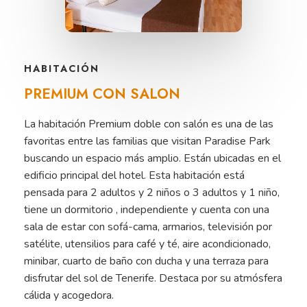
HABITACIÓN
PREMIUM
CON
SALÓN
La habitación Premium doble con salón es una de las
favoritas entre las familias que visitan Paradise Park
buscando un espacio más amplio. Están ubicadas en el
edificio principal del hotel. Esta habitación está
pensada para 2 adultos y 2 niños o 3 adultos y 1 niño,
tiene un dormitorio , independiente y cuenta con una
sala de estar con sofá-cama, armarios, televisión por
satélite, utensilios para café y té, aire acondicionado,
minibar, cuarto de baño con ducha y una terraza para
disfrutar del sol de Tenerife. Destaca por su atmósfera
cálida y acogedora.