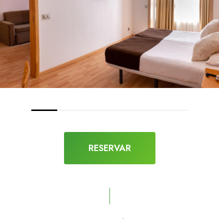
RESERVAR