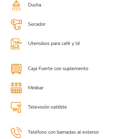
Ducha
Secador
Utensilios para café y té
Caja Fuerte con suplemento
Minibar
Televisión satélite
Teléfono con llamadas al exterior