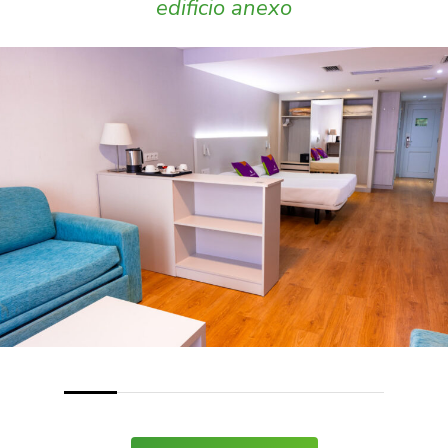
edificio anexo