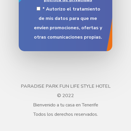
* Autorizo el tratamiento
de mis datos para que me
envíen promociones, ofertas y
otras comunicaciones propias.
PARADISE PARK FUN LIFE STYLE HOTEL
© 2022
Bienvenido a tu casa en Tenerife
Todos los derechos reservados.