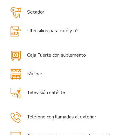
Secador
Utensilios para café y té
Caja Fuerte con suplemento
Minibar
Televisión satélite
Teléfono con llamadas al exterior