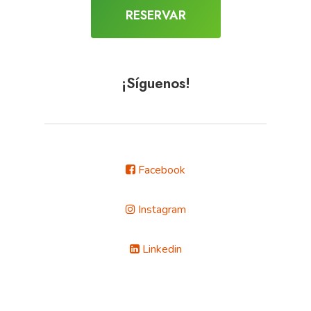
RESERVAR
¡Síguenos!
Facebook
Instagram
Linkedin