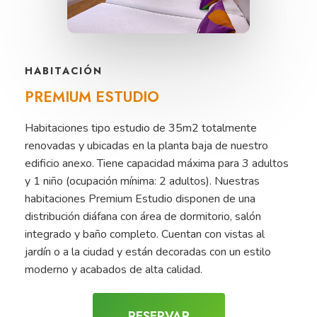
HABITACIÓN
PREMIUM
ESTUDIO
Habitaciones tipo estudio de 35m2 totalmente
renovadas y ubicadas en la planta baja de nuestro
edificio anexo. Tiene capacidad máxima para 3 adultos
y 1 niño (ocupación mínima: 2 adultos). Nuestras
habitaciones Premium Estudio disponen de una
distribución diáfana con área de dormitorio, salón
integrado y baño completo. Cuentan con vistas al
jardín o a la ciudad y están decoradas con un estilo
moderno y acabados de alta calidad.
RESERVAR