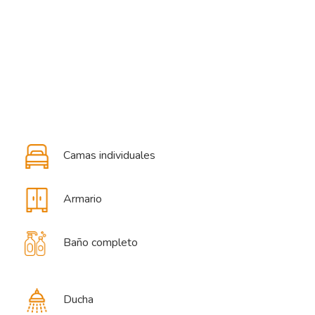
Camas individuales
Armario
Baño completo
Ducha