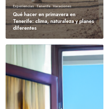
Experiencias
Tenerife
Vacaciones
Qué hacer en primavera en
Tenerife: clima, naturaleza y planes
diferentes