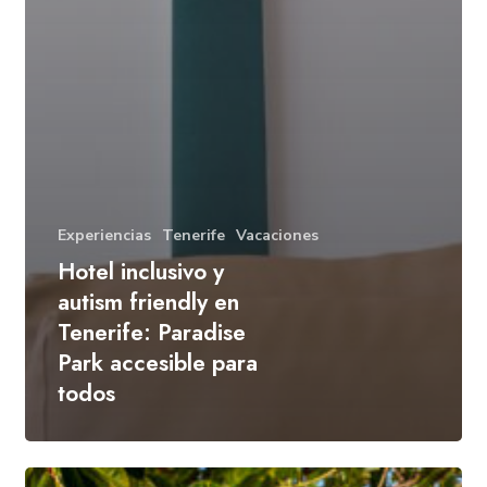
Experiencias
Tenerife
Vacaciones
Hotel inclusivo y
autism friendly en
Tenerife: Paradise
Park accesible para
todos