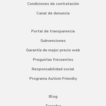
Condiciones de contratación
Canal de denuncia
Portal de transparencia
Subvenciones
Garantía de mejor precio web
Preguntas frecuentes
Responsabilidad social
Programa Autism Friendly
Blog