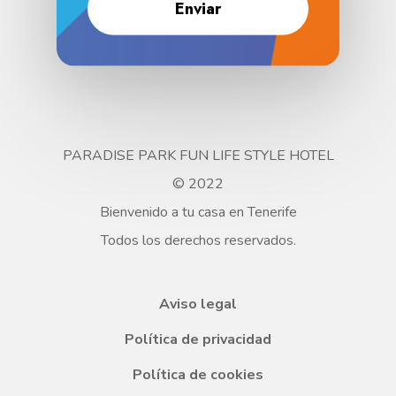
PARADISE PARK FUN LIFE STYLE HOTEL
© 2022
Bienvenido a tu casa en Tenerife
Todos los derechos reservados.
Aviso legal
Política de privacidad
Política de cookies