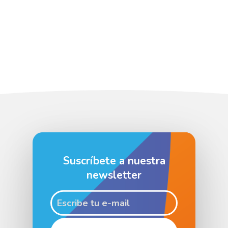
Suscríbete a nuestra
newsletter