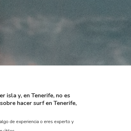
 isla y, en Tenerife, no es
sobre hacer surf en Tenerife,
 algo de experiencia o eres experto y