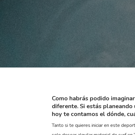
Como habrás podido imaginar, l
diferente. Si estás planeando
hoy te contamos el dónde, cu
Tanto si te quieres iniciar en este depo