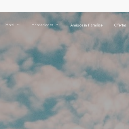
Hotel
Habitaciones
Amigos in Paradise
Ofertas