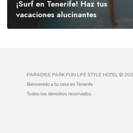
¡Surf en Tenerife! Haz tus
vacaciones alucinantes
PARADISE PARK FUN LIFE STYLE HOTEL © 20
Bienvenido a tu casa en Tenerife
Todos los derechos reservados.