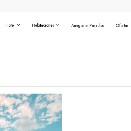
Hotel
Habitaciones
Amigos in Paradise
Ofertas