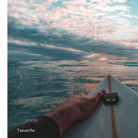
Tenerife