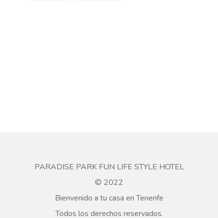
PARADISE PARK FUN LIFE STYLE HOTEL
© 2022
Bienvenido a tu casa en Tenerife
Todos los derechos reservados.