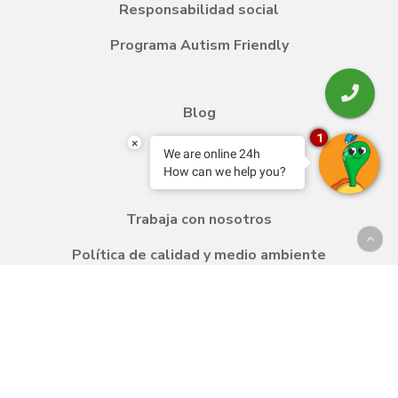
Responsabilidad social
Programa Autism Friendly
Blog
1
×
Transfer
We are online 24h
How can we help you?
Contacto
Trabaja con nosotros
Política de calidad y medio ambiente