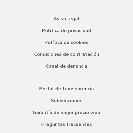
Aviso legal
Política de privacidad
Política de cookies
Condiciones de contratación
Canal de denuncia
Portal de transparencia
Subvenciones
Garantía de mejor precio web
Preguntas frecuentes