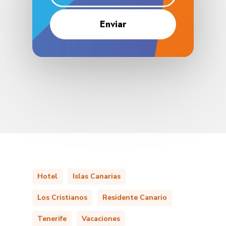
Hotel
Islas Canarias
Los Cristianos
Residente Canario
Tenerife
Vacaciones