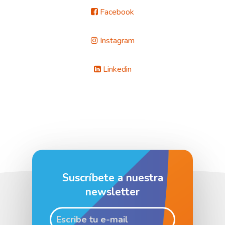
Facebook
Instagram
Linkedin
Suscríbete a nuestra
newsletter