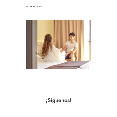
estacionales.
¡Síguenos!