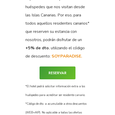
huéspedes que nos visitan desde
las Islas Canarias. Por eso, para
todos aquellos residentes canarios*
que reserven su estancia con
nosotros, podrán disfrutar de un
+5% de dto.
utilizando el código
de descuento:
SOYPARADISE.
RESERVAR
*El hotel podrá solicitar información extra a los
huéspedes para acreditar ser residente canario.
*Código de dto. a acumulable a otros descuentos
(WEB+AIP). No aplicable a todas las ofertas