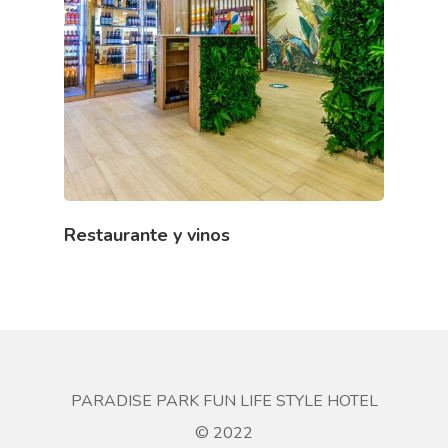
Restaurante y vinos
PARADISE PARK FUN LIFE STYLE HOTEL
© 2022