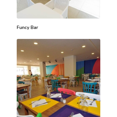
Funcy Bar