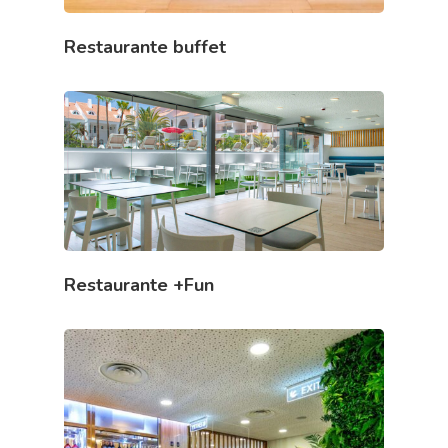
Restaurante buffet
Restaurante +Fun