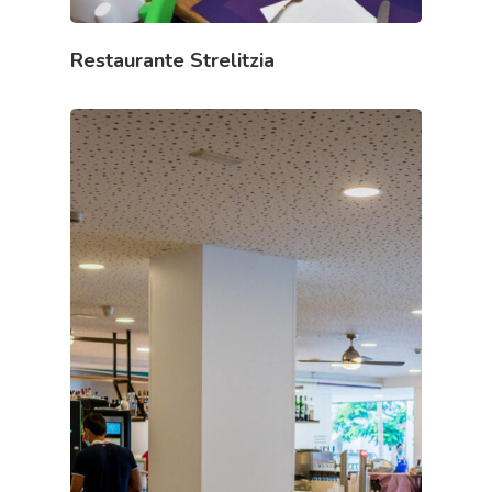
Restaurante Strelitzia