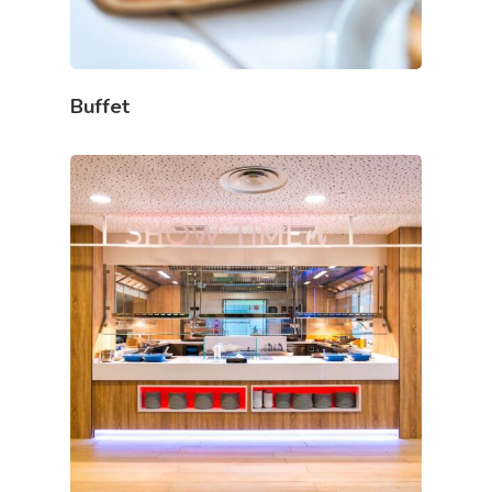
Buffet