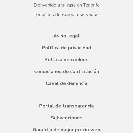
Bienvenido a tu casa en Tenerife
Todos los derechos reservados.
Aviso legal
Política de privacidad
Política de cookies
Condiciones de contratación
Canal de denuncia
Portal de transparencia
Subvenciones
Garantía de mejor precio web