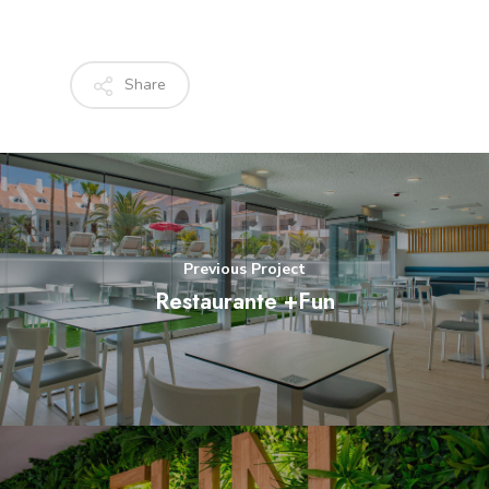
Share
Previous Project
Restaurante +Fun