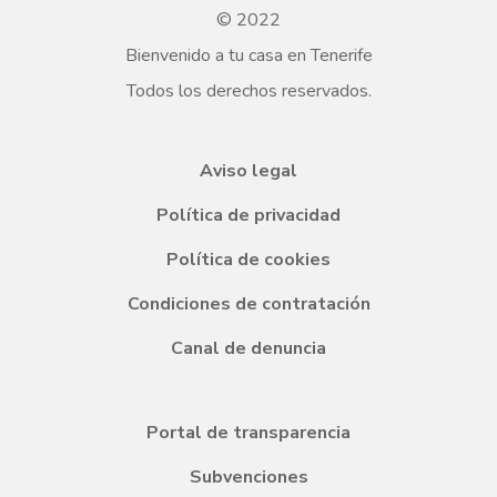
© 2022
Bienvenido a tu casa en Tenerife
Todos los derechos reservados.
Aviso legal
Política de privacidad
Política de cookies
Condiciones de contratación
Canal de denuncia
Portal de transparencia
Subvenciones