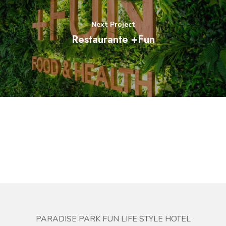
Next Project
Restaurante +Fun
PARADISE PARK FUN LIFE STYLE HOTEL