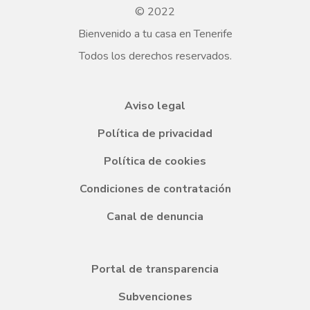
© 2022
Bienvenido a tu casa en Tenerife
Todos los derechos reservados.
Aviso legal
Política de privacidad
Política de cookies
Condiciones de contratación
Canal de denuncia
Portal de transparencia
Subvenciones