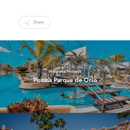
Share
Previous Project
Piscina Parque de Ocio