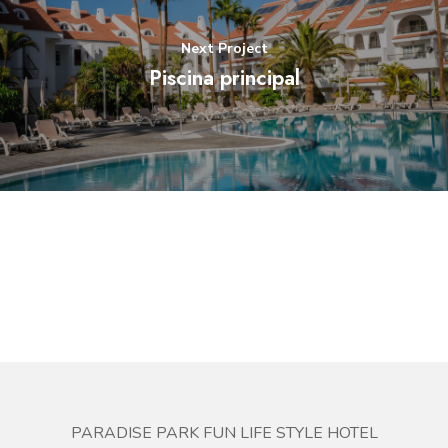
Next Project
Piscina principal
PARADISE PARK FUN LIFE STYLE HOTEL