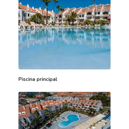
Piscina principal