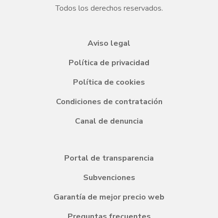
Todos los derechos reservados.
Aviso legal
Política de privacidad
Política de cookies
Condiciones de contratación
Canal de denuncia
Portal de transparencia
Subvenciones
Garantía de mejor precio web
Preguntas frecuentes