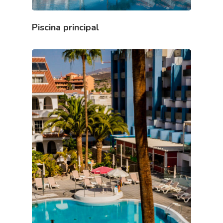
Piscina principal