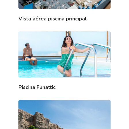
Vista aérea piscina principal
Piscina Funattic