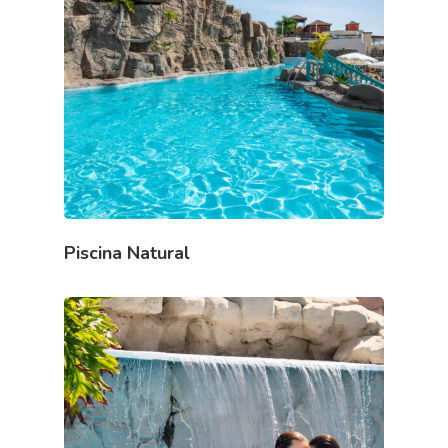
Piscina Natural