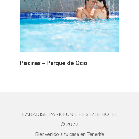
Piscinas – Parque de Ocio
PARADISE PARK FUN LIFE STYLE HOTEL
© 2022
Bienvenido a tu casa en Tenerife