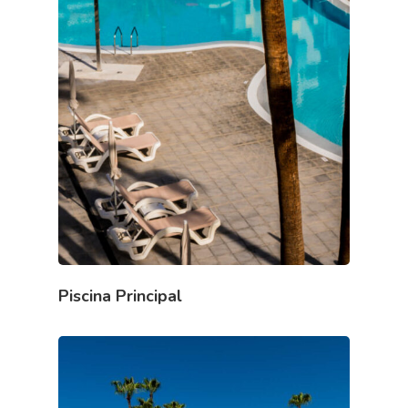
Piscina Principal