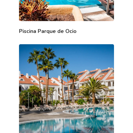
Piscina Parque de Ocio