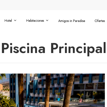
Hotel
Habitaciones
Amigos in Paradise
Ofertas
Piscina Principal