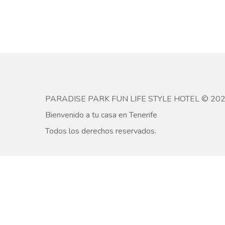
PARADISE PARK FUN LIFE STYLE HOTEL © 20
Bienvenido a tu casa en Tenerife
Todos los derechos reservados.