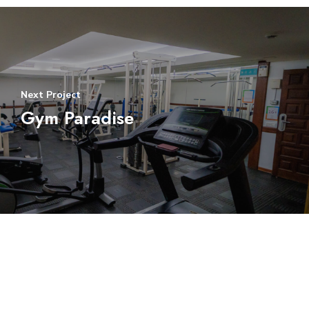
Next Project
Gym Paradise