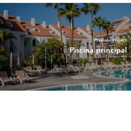
Previous Project
Piscina principal