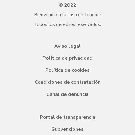
© 2022
Bienvenido a tu casa en Tenerife
Todos los derechos reservados.
Aviso legal
Política de privacidad
Política de cookies
Condiciones de contratación
Canal de denuncia
Portal de transparencia
Subvenciones