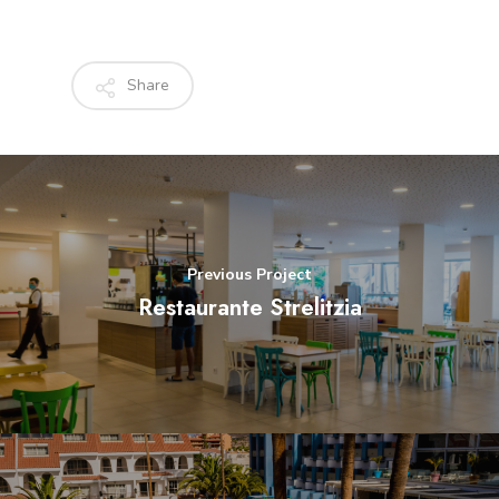
Share
Previous Project
Restaurante Strelitzia