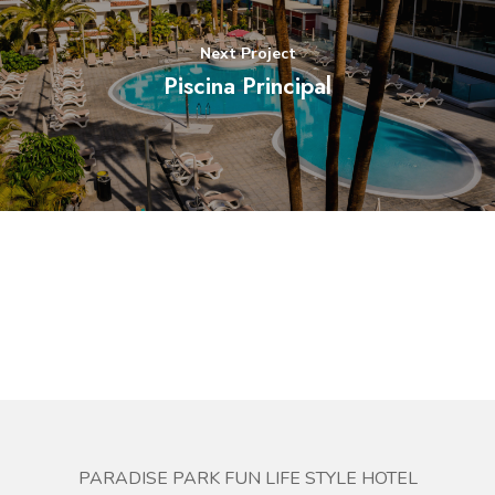
Next Project
Piscina Principal
PARADISE PARK FUN LIFE STYLE HOTEL