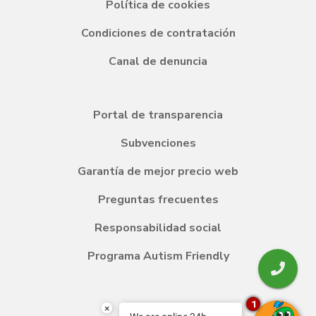
Política de cookies
Condiciones de contratación
Canal de denuncia
Portal de transparencia
Subvenciones
Garantía de mejor precio web
Preguntas frecuentes
Responsabilidad social
Programa Autism Friendly
1
Blog
×