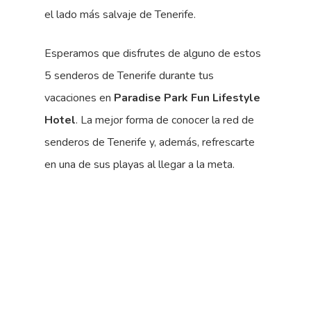
el lado más salvaje de Tenerife.
Esperamos que disfrutes de alguno de estos
5 senderos de Tenerife durante tus
vacaciones en
Paradise Park Fun Lifestyle
Hotel
. La mejor forma de conocer la red de
senderos de Tenerife y, además, refrescarte
en una de sus playas al llegar a la meta.