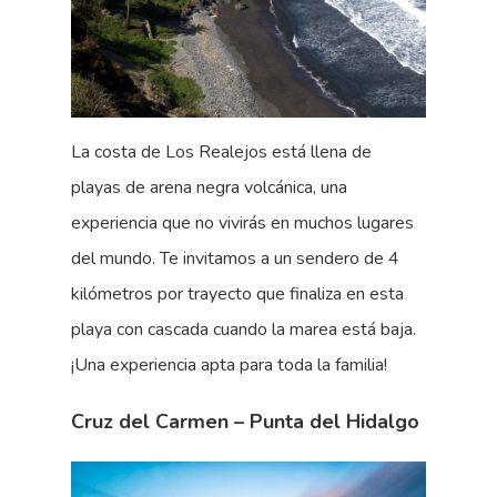
La costa de Los Realejos está llena de
playas de arena negra volcánica, una
experiencia que no vivirás en muchos lugares
del mundo. Te invitamos a un sendero de 4
kilómetros por trayecto que finaliza en esta
playa con cascada cuando la marea está baja.
¡Una experiencia apta para toda la familia!
Cruz del Carmen – Punta del Hidalgo