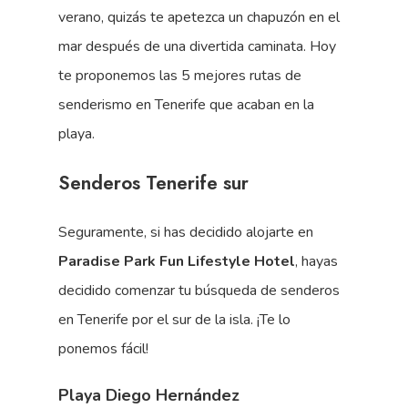
verano, quizás te apetezca un chapuzón en el
mar después de una divertida caminata. Hoy
te proponemos las 5 mejores rutas de
senderismo en Tenerife que acaban en la
playa.
Senderos Tenerife sur
Seguramente, si has decidido alojarte en
Paradise Park Fun Lifestyle Hotel
, hayas
decidido comenzar tu búsqueda de senderos
en Tenerife por el sur de la isla. ¡Te lo
ponemos fácil!
Playa Diego Hernández