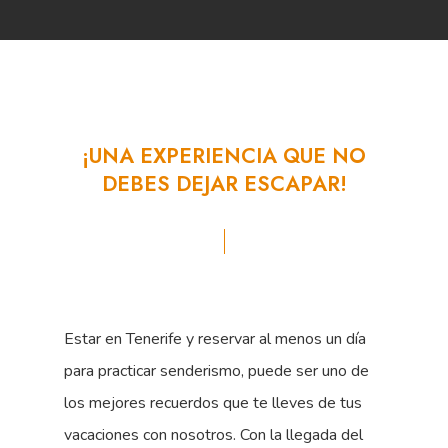
¡UNA
EXPERIENCIA
QUE
NO
DEBES
DEJAR
ESCAPAR!
Estar en Tenerife y reservar al menos un día
para practicar senderismo, puede ser uno de
los mejores recuerdos que te lleves de tus
vacaciones con nosotros. Con la llegada del