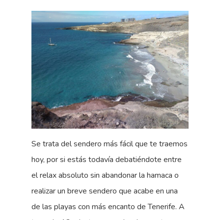
Se trata del sendero más fácil que te traemos
hoy, por si estás todavía debatiéndote entre
el relax absoluto sin abandonar la hamaca o
realizar un breve sendero que acabe en una
de las playas con más encanto de Tenerife. A