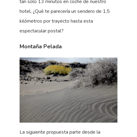
tan solo 13 minutos en coche de nuestro
hotel, ¿Qué te parecería un sendero de 1,5
kilómetros por trayecto hasta esta
espectacular postal?
Montaña Pelada
La siguiente propuesta parte desde la