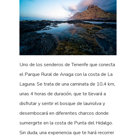
Uno de los senderos de Tenerife que conecta
el Parque Rural de Anaga con la costa de La
Laguna. Se trata de una caminata de 10,4 km,
unas 4 horas de duración, que te llevará a
disfrutar y sentir el bosque de laurisilva y
desembocará en diferentes charcos donde
sumergirte en la costa de Punta del Hidalgo.
Sin duda, una experiencia que te hará recorrer