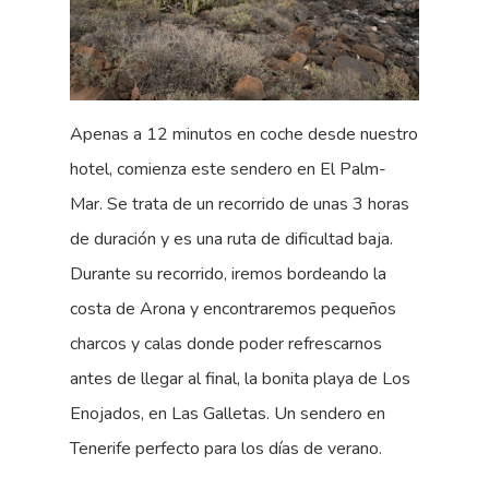
Apenas a 12 minutos en coche desde nuestro
hotel, comienza este sendero en El Palm-
Mar. Se trata de un recorrido de unas 3 horas
de duración y es una ruta de dificultad baja.
Durante su recorrido, iremos bordeando la
costa de Arona y encontraremos pequeños
charcos y calas donde poder refrescarnos
antes de llegar al final, la bonita playa de Los
Enojados, en Las Galletas. Un sendero en
Tenerife perfecto para los días de verano.