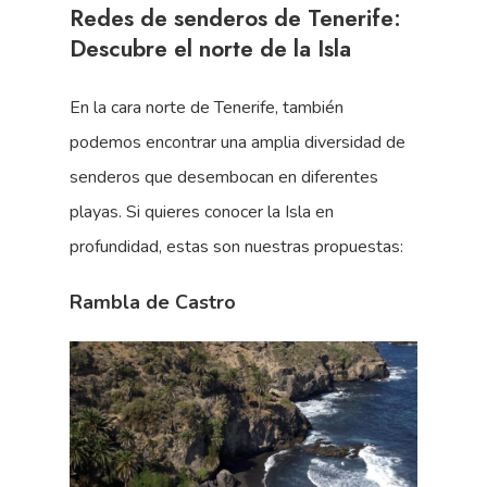
Redes de senderos de Tenerife:
Descubre el norte de la Isla
En la cara norte de Tenerife, también
podemos encontrar una amplia diversidad de
senderos que desembocan en diferentes
playas. Si quieres conocer la Isla en
profundidad, estas son nuestras propuestas:
Rambla de Castro