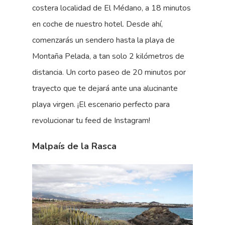
costera localidad de El Médano, a 18 minutos
en coche de nuestro hotel. Desde ahí,
comenzarás un sendero hasta la playa de
Montaña Pelada, a tan solo 2 kilómetros de
distancia. Un corto paseo de 20 minutos por
trayecto que te dejará ante una alucinante
playa virgen. ¡El escenario perfecto para
revolucionar tu feed de Instagram!
Malpaís de la Rasca