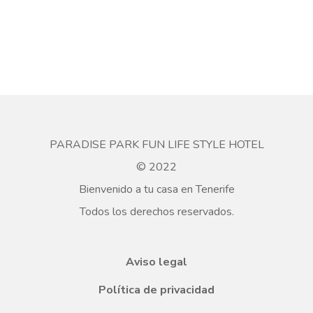
PARADISE PARK FUN LIFE STYLE HOTEL
© 2022
Bienvenido a tu casa en Tenerife
Todos los derechos reservados.
Aviso legal
Política de privacidad