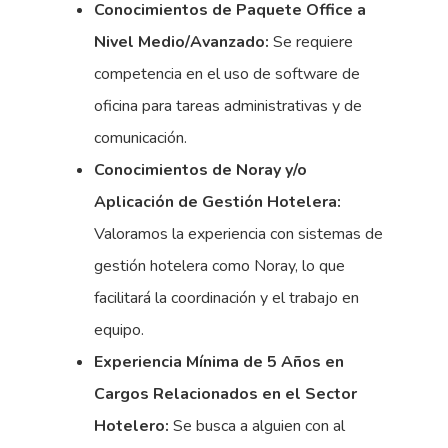
Conocimientos de Paquete Office a
Nivel Medio/Avanzado:
Se requiere
competencia en el uso de software de
oficina para tareas administrativas y de
comunicación.
Conocimientos de Noray y/o
Aplicación de Gestión Hotelera:
Valoramos la experiencia con sistemas de
gestión hotelera como Noray, lo que
facilitará la coordinación y el trabajo en
equipo.
Experiencia Mínima de 5 Años en
Cargos Relacionados en el Sector
Hotelero:
Se busca a alguien con al