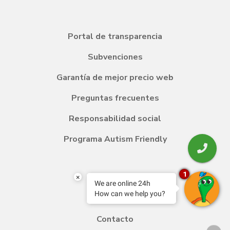
Portal de transparencia
Subvenciones
Garantía de mejor precio web
Preguntas frecuentes
Responsabilidad social
Programa Autism Friendly
1
Blog
×
We are online 24h
How can we help you?
Transfer
Contacto