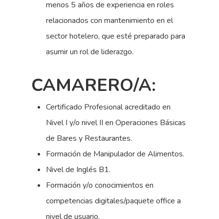
menos 5 años de experiencia en roles
relacionados con mantenimiento en el
sector hotelero, que esté preparado para
asumir un rol de liderazgo.
CAMARERO/A:
Certificado Profesional acreditado en
Nivel I y/o nivel II en Operaciones Básicas
de Bares y Restaurantes.
Formación de Manipulador de Alimentos.
Nivel de Inglés B1.
Formación y/o conocimientos en
competencias digitales/paquete office a
nivel de usuario.