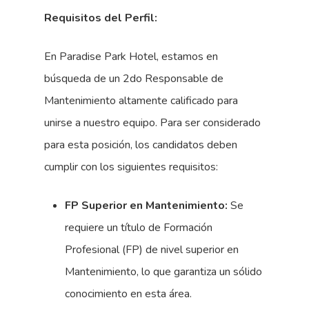
Requisitos del Perfil:
En Paradise Park Hotel, estamos en
búsqueda de un 2do Responsable de
Mantenimiento altamente calificado para
unirse a nuestro equipo. Para ser considerado
para esta posición, los candidatos deben
cumplir con los siguientes requisitos:
FP Superior en Mantenimiento:
Se
requiere un título de Formación
Profesional (FP) de nivel superior en
Mantenimiento, lo que garantiza un sólido
conocimiento en esta área.