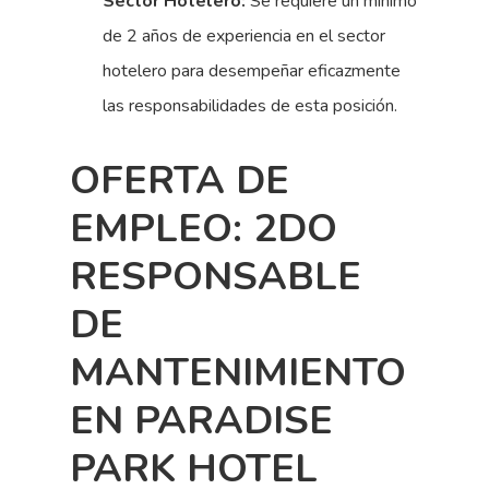
Sector Hotelero:
Se requiere un mínimo
de 2 años de experiencia en el sector
hotelero para desempeñar eficazmente
las responsabilidades de esta posición.
OFERTA DE
EMPLEO: 2DO
RESPONSABLE
DE
MANTENIMIENTO
EN PARADISE
PARK HOTEL