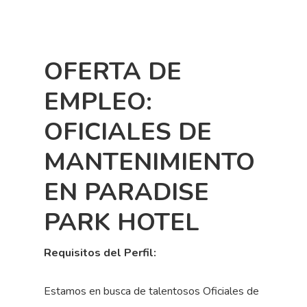
OFERTA DE
EMPLEO:
OFICIALES DE
MANTENIMIENTO
EN PARADISE
PARK HOTEL
Requisitos del Perfil:
Estamos en busca de talentosos Oficiales de