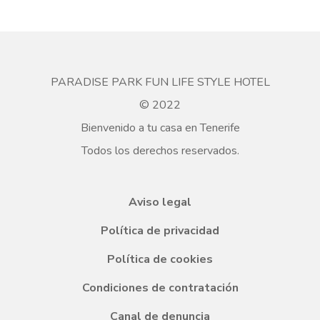
PARADISE PARK FUN LIFE STYLE HOTEL
© 2022
Bienvenido a tu casa en Tenerife
Todos los derechos reservados.
Aviso legal
Política de privacidad
Política de cookies
Condiciones de contratación
Canal de denuncia