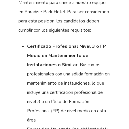
Mantenimiento para unirse a nuestro equipo
en Paradise Park Hotel. Para ser considerado
para esta posición, los candidatos deben
cumplir con los siguientes requisitos:
Certificado Profesional Nivel 3 o FP
Medio en Mantenimiento de
Instalaciones o Similar:
Buscamos
profesionales con una sólida formación en
mantenimiento de instalaciones, lo que
incluye una certificación profesional de
nivel 3 o un título de Formación
Profesional (FP) de nivel medio en esta
área.