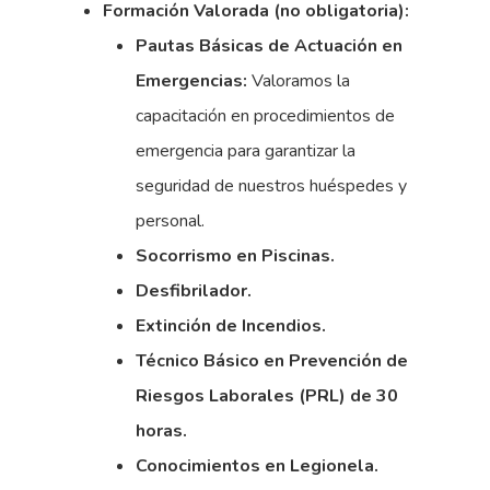
Formación Valorada (no obligatoria):
Pautas Básicas de Actuación en
Emergencias:
Valoramos la
capacitación en procedimientos de
emergencia para garantizar la
seguridad de nuestros huéspedes y
personal.
Socorrismo en Piscinas.
Desfibrilador.
Extinción de Incendios.
Técnico Básico en Prevención de
Riesgos Laborales (PRL) de 30
horas.
Conocimientos en Legionela.