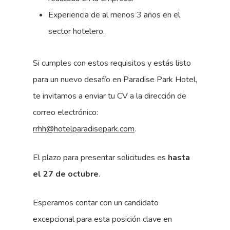
Experiencia de al menos 3 años en el
sector hotelero.
Si cumples con estos requisitos y estás listo
para un nuevo desafío en Paradise Park Hotel,
te invitamos a enviar tu CV a la dirección de
correo electrónico:
rrhh@hotelparadisepark.com
.
El plazo para presentar solicitudes es
hasta
el 27 de octubre
.
Esperamos contar con un candidato
excepcional para esta posición clave en