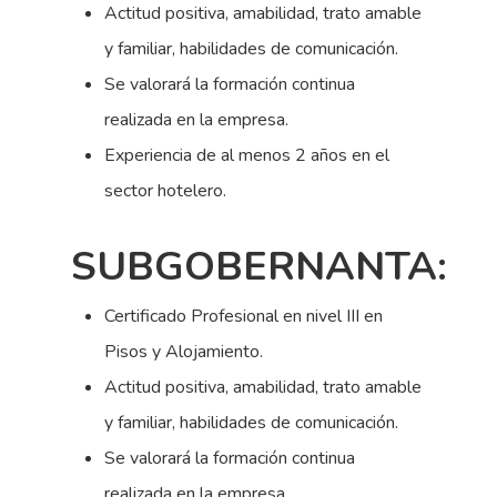
Actitud positiva, amabilidad, trato amable
y familiar, habilidades de comunicación.
Se valorará la formación continua
realizada en la empresa.
Experiencia de al menos 2 años en el
sector hotelero.
SUBGOBERNANTA:
Certificado Profesional en nivel III en
Pisos y Alojamiento.
Actitud positiva, amabilidad, trato amable
y familiar, habilidades de comunicación.
Se valorará la formación continua
realizada en la empresa.