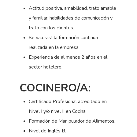
Actitud positiva, amabilidad, trato amable
y familiar, habilidades de comunicación y
trato con los clientes.
Se valorará la formación continua
realizada en la empresa.
Experiencia de al menos 2 años en el
sector hotelero.
COCINERO/A:
Certificado Profesional acreditado en
Nivel I y/o nivel II en Cocina.
Formación de Manipulador de Alimentos.
Nivel de Inglés B.