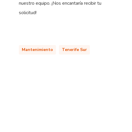
nuestro equipo. ¡Nos encantaría recibir tu
solicitud!
Mantenimiento
Tenerife Sur