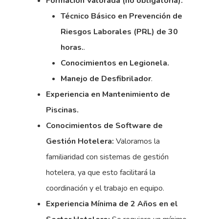
Formación Valorada (no obligatoria):
Técnico Básico en Prevención de
Riesgos Laborales (PRL) de 30
horas.
.
Conocimientos en Legionela.
Manejo de Desfibrilador
.
Experiencia en Mantenimiento de
Piscinas.
Conocimientos de Software de
Gestión Hotelera:
Valoramos la
familiaridad con sistemas de gestión
hotelera, ya que esto facilitará la
coordinación y el trabajo en equipo.
Experiencia Mínima de 2 Años en el