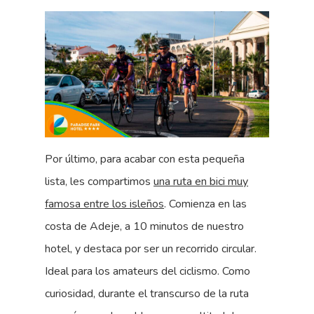
Por último, para acabar con esta pequeña
lista, les compartimos
una ruta en bici muy
famosa entre los isleños
. Comienza en las
costa de Adeje, a 10 minutos de nuestro
hotel, y destaca por ser un recorrido circular.
Ideal para los amateurs del ciclismo. Como
curiosidad, durante el transcurso de la ruta