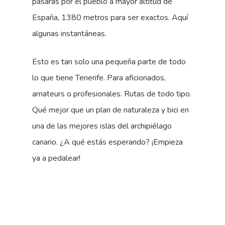
pasarás por el pueblo a mayor altitud de
España, 1380 metros para ser exactos. Aquí
algunas instantáneas.
Esto es tan solo una pequeña parte de todo
lo que tiene Tenerife. Para aficionados,
amateurs o profesionales. Rutas de todo tipo.
Qué mejor que un plan de naturaleza y bici en
una de las mejores islas del archipiélago
canario. ¿A qué estás esperando? ¡Empieza
ya a pedalear!