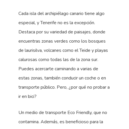
Cada isla del archipiélago canario tiene algo
especial, y Tenerife no es la excepción.
Destaca por su variedad de paisajes, donde
encuentras zonas verdes como los bosques
de laurisilva, volcanes como el Teide y playas
calurosas como todas las de la zona sur.
Puedes acercarte caminando a varias de
estas zonas, también conducir un coche o en
transporte público. Pero, ¿por qué no probar a
ir en bici?
Un medio de transporte Eco Friendly, que no
contamina. Además, es beneficioso para la