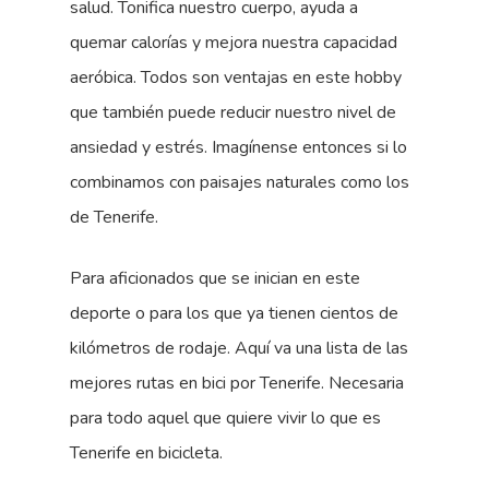
salud. Tonifica nuestro cuerpo, ayuda a
quemar calorías y mejora nuestra capacidad
aeróbica. Todos son ventajas en este hobby
que también puede reducir nuestro nivel de
ansiedad y estrés. Imagínense entonces si lo
combinamos con paisajes naturales como los
de Tenerife.
Para aficionados que se inician en este
deporte o para los que ya tienen cientos de
kilómetros de rodaje. Aquí va una lista de las
mejores rutas en bici por Tenerife. Necesaria
para todo aquel que quiere vivir lo que es
Tenerife en bicicleta.