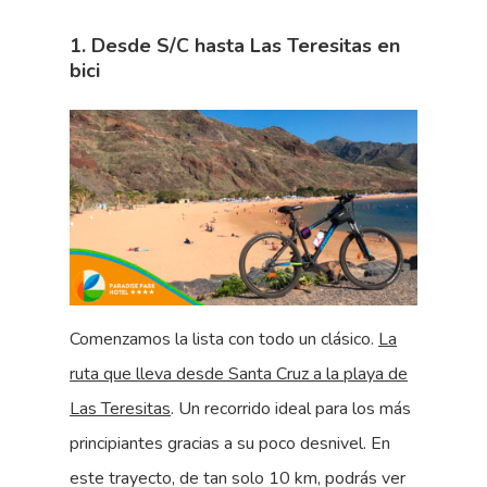
1. Desde S/C hasta Las Teresitas en
bici
Comenzamos la lista con todo un clásico.
La
ruta que lleva desde Santa Cruz a la playa de
Las Teresitas
. Un recorrido ideal para los más
principiantes gracias a su poco desnivel. En
este trayecto, de tan solo 10 km, podrás ver