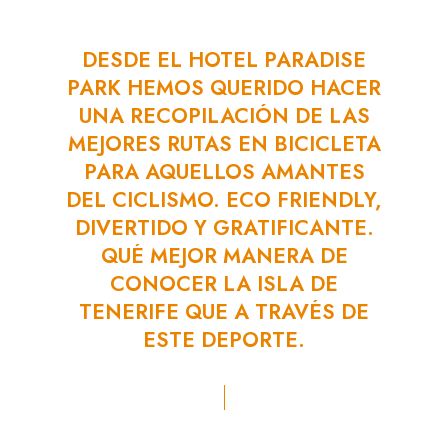
DESDE
EL
HOTEL
PARADISE
PARK
HEMOS
QUERIDO
HACER
UNA
RECOPILACIÓN
DE
LAS
MEJORES
RUTAS
EN
BICICLETA
PARA
AQUELLOS
AMANTES
DEL
CICLISMO.
ECO
FRIENDLY,
DIVERTIDO
Y
GRATIFICANTE.
QUÉ
MEJOR
MANERA
DE
CONOCER
LA
ISLA
DE
TENERIFE
QUE
A
TRAVÉS
DE
ESTE
DEPORTE.