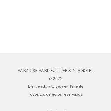
PARADISE PARK FUN LIFE STYLE HOTEL
© 2022
Bienvenido a tu casa en Tenerife
Todos los derechos reservados.