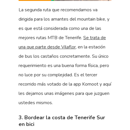
La segunda ruta que recomendamos va
dirigida para los amantes del mountain bike, y
es que está considerada como una de las
mejores rutas MTB de Tenerife.
Se trata de
una que parte desde Vilaflor
, en la estación
de bus los castaños concretamente. Su único
requerimiento es una buena forma física, pero
no luce por su complejidad. Es el tercer
recorrido más votado de la app Komoot y aquí
les dejamos unas imágenes para que juzguen
ustedes mismos.
3. Bordear la costa de Tenerife Sur
en bici