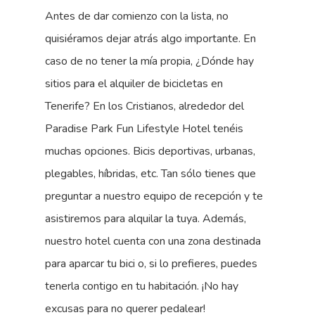
Antes de dar comienzo con la lista, no
quisiéramos dejar atrás algo importante. En
caso de no tener la mía propia, ¿Dónde hay
sitios para el alquiler de bicicletas en
Tenerife? En los Cristianos, alrededor del
Paradise Park Fun Lifestyle Hotel tenéis
muchas opciones. Bicis deportivas, urbanas,
plegables, híbridas, etc. Tan sólo tienes que
preguntar a nuestro equipo de recepción y te
asistiremos para alquilar la tuya. Además,
nuestro hotel cuenta con una zona destinada
para aparcar tu bici o, si lo prefieres, puedes
tenerla contigo en tu habitación. ¡No hay
excusas para no querer pedalear!