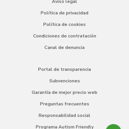
Aviso legal
Política de privacidad
Política de cookies
Condiciones de contratación
Canal de denuncia
Portal de transparencia
Subvenciones
Garantía de mejor precio web
Preguntas frecuentes
Responsabilidad social
Programa Autism Friendly