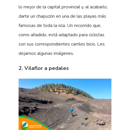
lo mejor de la capital provincial y, al acabarlo,
darte un chapuzón en una de las playas más
famosas de toda la isla. Un recorrido que,
como añadido, está adaptado para ciclistas
con sus correspondientes carriles bicis. Les
dejamos algunas imágenes.
2. Vilaflor a pedales