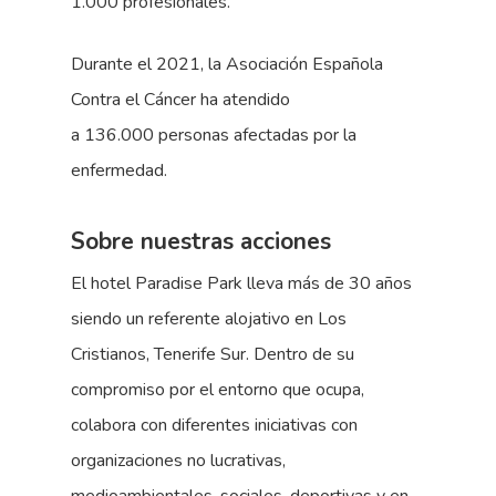
1.000 profesionales.
Durante el 2021, la Asociación Española
Contra el Cáncer ha atendido
a 136.000 personas afectadas por la
enfermedad.
Sobre nuestras acciones
El hotel Paradise Park lleva más de 30 años
siendo un referente alojativo en Los
Cristianos, Tenerife Sur. Dentro de su
compromiso por el entorno que ocupa,
colabora con diferentes iniciativas con
organizaciones no lucrativas,
medioambientales, sociales, deportivas y en