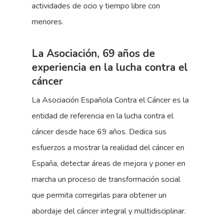
actividades de ocio y tiempo libre con
menores.
La Asociación, 69 años de
experiencia en la lucha contra el
cáncer
La Asociación Española Contra el Cáncer es la
entidad de referencia en la lucha contra el
cáncer desde hace 69 años. Dedica sus
esfuerzos a mostrar la realidad del cáncer en
España, detectar áreas de mejora y poner en
marcha un proceso de transformación social
que permita corregirlas para obtener un
abordaje del cáncer integral y multidisciplinar.