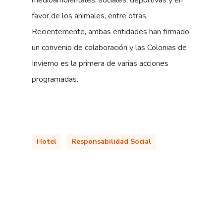
favor de los animales, entre otras.
Recientemente, ambas entidades han firmado
un convenio de colaboración y las Colonias de
Invierno es la primera de varias acciones
programadas.
Hotel
Responsabilidad Social