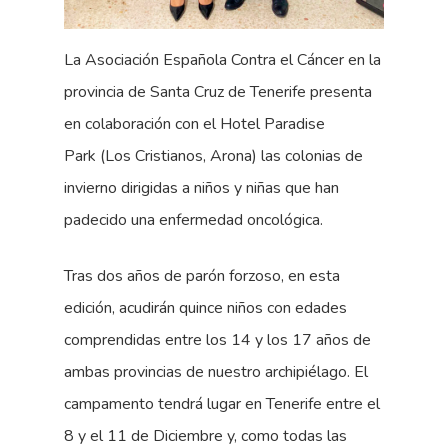
La Asociación Española Contra el Cáncer en la
provincia de Santa Cruz de Tenerife presenta
en colaboración con el Hotel Paradise
Park (Los Cristianos, Arona) las colonias de
invierno dirigidas a niños y niñas que han
padecido una enfermedad oncológica.
Tras dos años de parón forzoso, en esta
edición, acudirán quince niños con edades
comprendidas entre los 14 y los 17 años de
ambas provincias de nuestro archipiélago. El
campamento tendrá lugar en Tenerife entre el
8 y el 11 de Diciembre y, como todas las