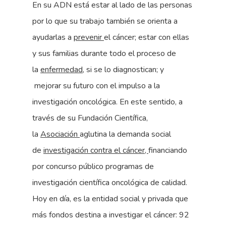
En su ADN está estar al lado de las personas
por lo que su trabajo también se orienta a
ayudarlas a
prevenir
el cáncer; estar con ellas
y sus familias durante todo el proceso de
la
enfermedad
, si se lo diagnostican; y
mejorar su futuro con el impulso a la
investigación oncológica. En este sentido, a
través de su Fundación Científica,
la
Asociación
aglutina la demanda social
de
investigación contra el cáncer,
financiando
por concurso público programas de
investigación científica oncológica de calidad.
Hoy en día, es la entidad social y privada que
más fondos destina a investigar el cáncer: 92