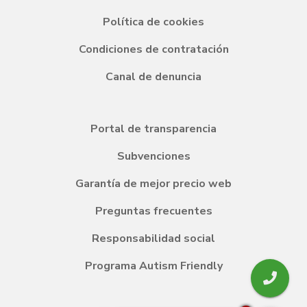
Política de cookies
Condiciones de contratación
Canal de denuncia
Portal de transparencia
Subvenciones
Garantía de mejor precio web
Preguntas frecuentes
Responsabilidad social
Programa Autism Friendly