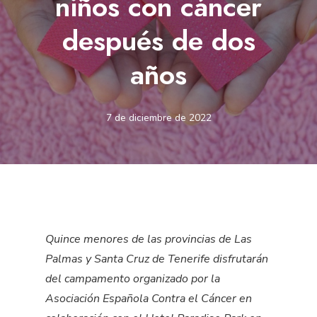
niños con cáncer
después de dos
años
7 de diciembre de 2022
Quince menores de la
s
provincia
s
de Las
Palmas y Santa Cruz de Tenerife disfrutarán
del campamento organizado por la
Asociación Española Contra el Cáncer en