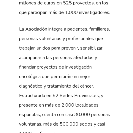
millones de euros en 525 proyectos, en los
que participan más de 1.000 investigadores.
La Asociación integra a pacientes, familiares,
personas voluntarias y profesionales que
trabajan unidos para prevenir, sensibilizar,
acompañar a las personas afectadas y
financiar proyectos de investigación
oncológica que permitirán un mejor
diagnóstico y tratamiento del cáncer.
Estructurada en 52 Sedes Provinciales, y
presente en más de 2.000 localidades
españolas, cuenta con casi 30.000 personas
voluntarias, más de 500.000 socios y casi