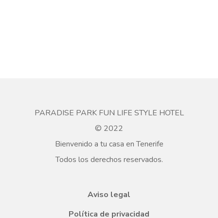
PARADISE PARK FUN LIFE STYLE HOTEL
© 2022
Bienvenido a tu casa en Tenerife
Todos los derechos reservados.
Aviso legal
Política de privacidad