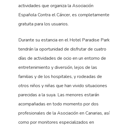
actividades que organiza la Asociación
Española Contra el Cáncer, es completamente
gratuita para los usuarios.
Durante su estancia en el Hotel Paradise Park
tendrán la oportunidad de disfrutar de cuatro
días de actividades de ocio en un entorno de
entretenimiento y diversión, lejos de las
familias y de los hospitales, y rodeadas de
otros niños y niñas que han vivido situaciones
parecidas a la suya. Las menores estarán
acompañadas en todo momento por dos
profesionales de la Asociación en Canarias, así
como por monitores especializados en