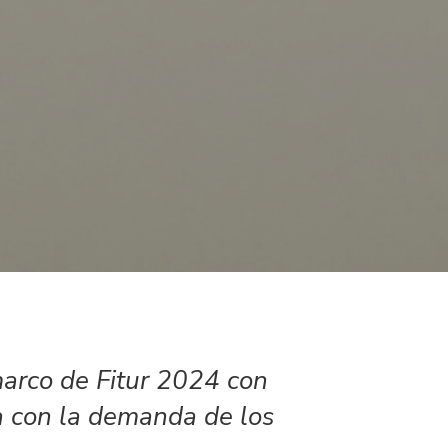
marco de Fitur 2024 con
a con la demanda de los