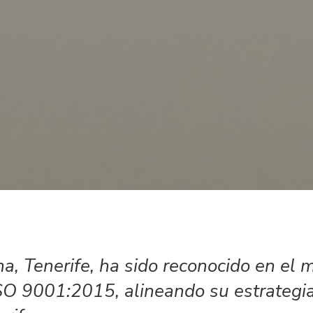
na, Tenerife, ha sido reconocido en el 
O 9001:2015, alineando su estrategi