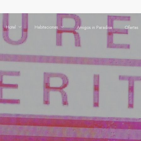
Hotel
Habitaciones
Amigos in Paradise
Ofertas