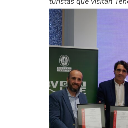
turistas que visitan Tene