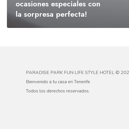
ocasiones especiales con
la sorpresa perfecta!
PARADISE PARK FUN LIFE STYLE HOTEL © 20
Bienvenido a tu casa en Tenerife
Todos los derechos reservados.