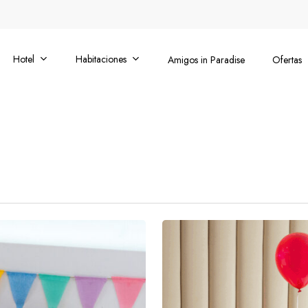
Hotel
Habitaciones
Amigos in Paradise
Ofertas