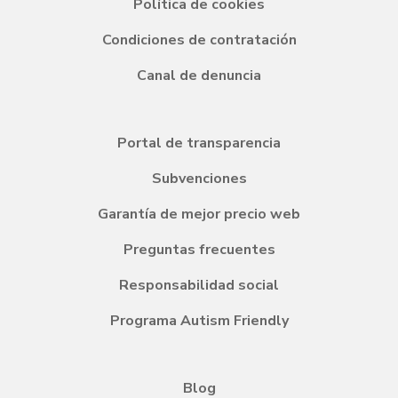
Política de cookies
Condiciones de contratación
Canal de denuncia
Portal de transparencia
Subvenciones
Garantía de mejor precio web
Preguntas frecuentes
Responsabilidad social
Programa Autism Friendly
Blog