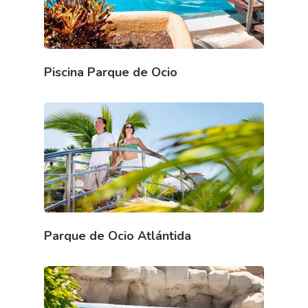
Piscina Parque de Ocio
Parque de Ocio Atlántida