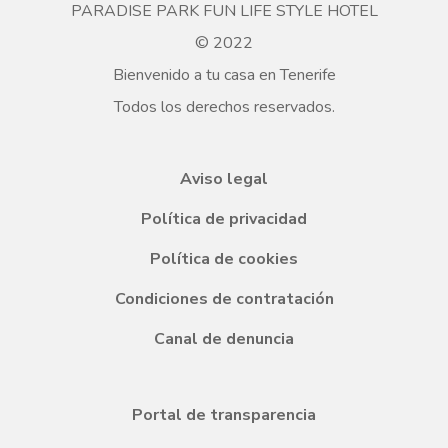
PARADISE PARK FUN LIFE STYLE HOTEL
© 2022
Bienvenido a tu casa en Tenerife
Todos los derechos reservados.
Aviso legal
Política de privacidad
Política de cookies
Condiciones de contratación
Canal de denuncia
Portal de transparencia