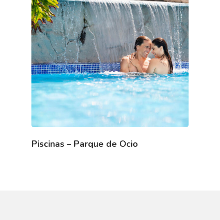
Piscinas – Parque de Ocio