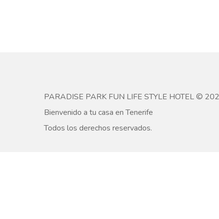
PARADISE PARK FUN LIFE STYLE HOTEL © 20
Bienvenido a tu casa en Tenerife
Todos los derechos reservados.