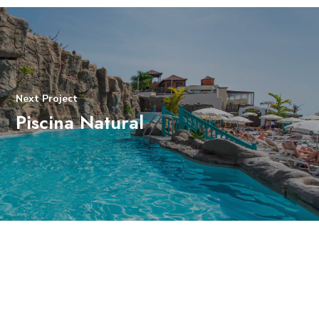
Next Project
Piscina Natural