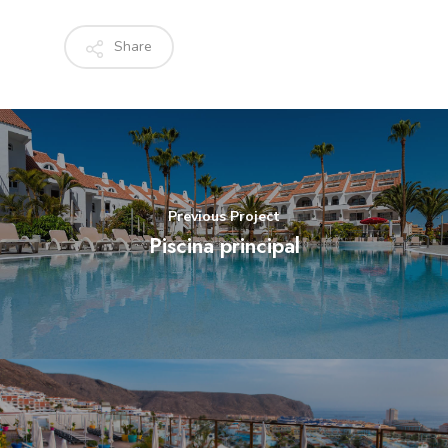
Share
Previous Project
Piscina principal