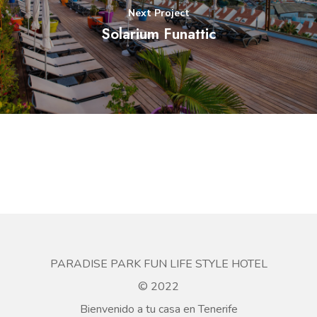
Next Project
Solarium Funattic
PARADISE PARK FUN LIFE STYLE HOTEL
© 2022
Bienvenido a tu casa en Tenerife