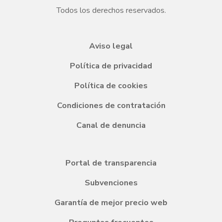
Todos los derechos reservados.
Aviso legal
Política de privacidad
Política de cookies
Condiciones de contratación
Canal de denuncia
Portal de transparencia
Subvenciones
Garantía de mejor precio web