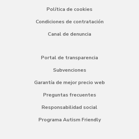
Política de cookies
Condiciones de contratación
Canal de denuncia
Portal de transparencia
Subvenciones
Garantía de mejor precio web
Preguntas frecuentes
Responsabilidad social
Programa Autism Friendly