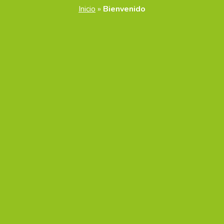
Inicio
»
Bienvenido