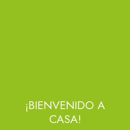
¡BIENVENIDO A
CASA!